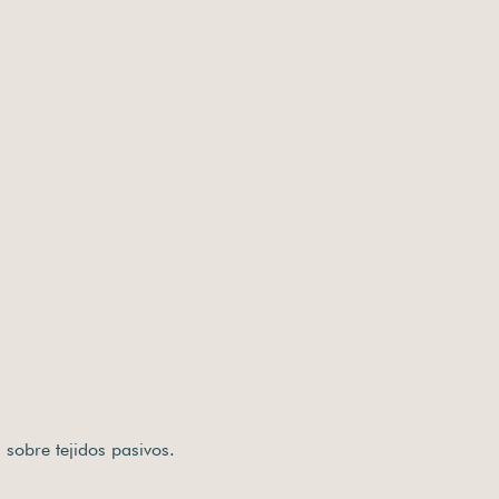
sobre tejidos pasivos.