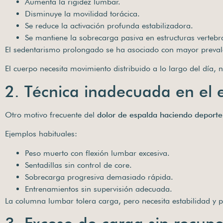
Aumenta la rigidez lumbar.
Disminuye la movilidad torácica.
Se reduce la activación profunda estabilizadora.
Se mantiene la sobrecarga pasiva en estructuras vertebr
El sedentarismo prolongado se ha asociado con mayor preval
El cuerpo necesita movimiento distribuido a lo largo del día,
2. Técnica inadecuada en el
Otro motivo frecuente del
dolor de espalda haciendo deporte
Ejemplos habituales:
Peso muerto con flexión lumbar excesiva.
Sentadillas sin control de core.
Sobrecarga progresiva demasiado rápida.
Entrenamientos sin supervisión adecuada.
La columna lumbar tolera carga, pero necesita estabilidad y p