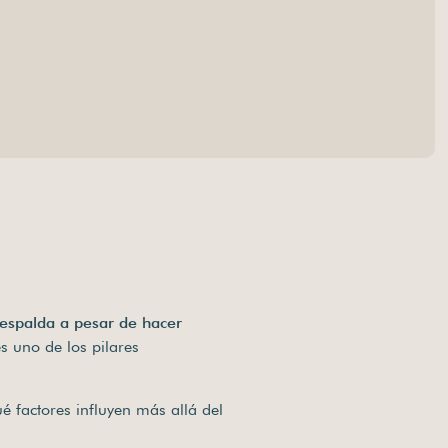
 espalda a pesar de hacer
s uno de los pilares
ué factores influyen más allá del