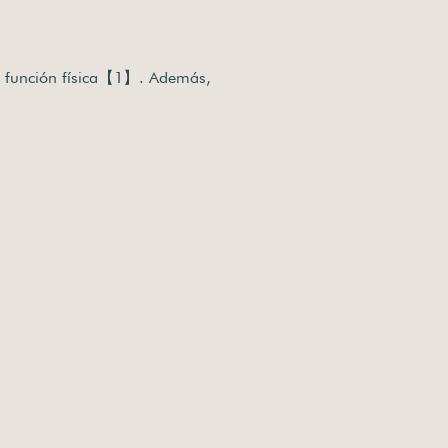
a función física【1】. Además,