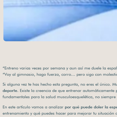
“Entreno varias veces por semana y aun así me duele la espa
“Voy al gimnasio, hago fuerza, corro… pero sigo con molesti
Si alguna vez te has hecho esta pregunta, no eres el único. 
deporte
. Existe la creencia de que entrenar automáticamente p
fundamentales para la salud musculoesquelética, no siempre es
En este artículo vamos a analizar
por qué puede doler la esp
entrenamiento y qué puedes hacer para mejorar tu situación 