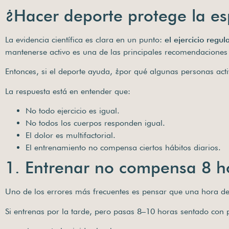
¿Hacer deporte protege la e
La evidencia científica es clara en un punto:
el ejercicio regu
mantenerse activo es una de las principales recomendaciones 
Entonces, si el deporte ayuda, ¿por qué algunas personas act
La respuesta está en entender que:
No todo ejercicio es igual.
No todos los cuerpos responden igual.
El dolor es multifactorial.
El entrenamiento no compensa ciertos hábitos diarios.
1. Entrenar no compensa 8 h
Uno de los errores más frecuentes es pensar que una hora de 
Si entrenas por la tarde, pero pasas 8–10 horas sentado con