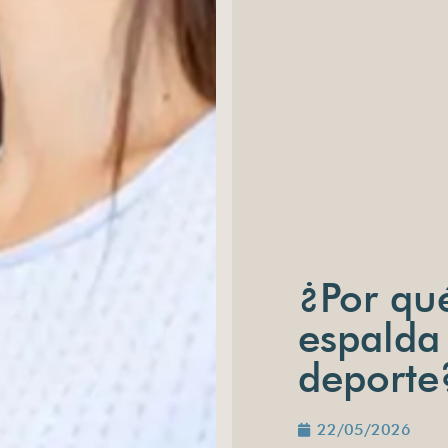
¿Por qu
espalda
deporte
22/05/2026