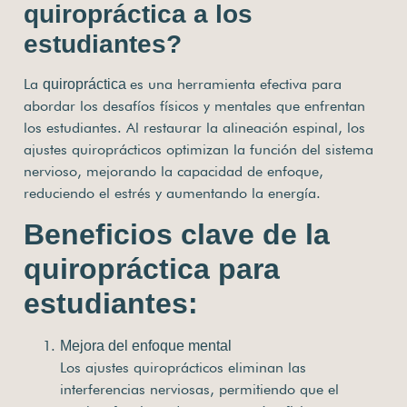
quiropráctica a los
estudiantes?
La
es una herramienta efectiva para
quiropráctica
abordar los desafíos físicos y mentales que enfrentan
los estudiantes. Al restaurar la alineación espinal, los
ajustes quiroprácticos optimizan la función del sistema
nervioso, mejorando la capacidad de enfoque,
reduciendo el estrés y aumentando la energía.
Beneficios clave de la
quiropráctica para
estudiantes:
Mejora del enfoque mental
Los ajustes quiroprácticos eliminan las
interferencias nerviosas, permitiendo que el