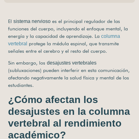
El
es el principal regulador de las
sistema nervioso
funciones del cuerpo, incluyendo el enfoque mental, la
energía y la capacidad de aprendizaje. La
columna
protege la médula espinal, que transmite
vertebral
señales entre el cerebro y el resto del cuerpo.
Sin embargo, los
desajustes vertebrales
(subluxaciones) pueden interferir en esta comunicación,
afectando negativamente la salud física y mental de los
estudiantes.
¿Cómo afectan los
desajustes en la columna
vertebral al rendimiento
académico?