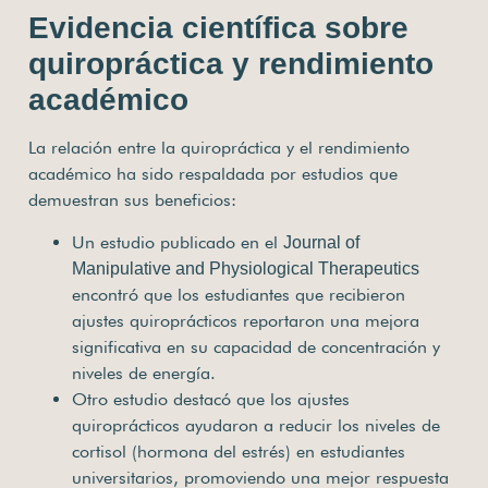
Evidencia científica sobre
quiropráctica y rendimiento
académico
La relación entre la quiropráctica y el rendimiento
académico ha sido respaldada por estudios que
demuestran sus beneficios:
Un estudio publicado en el
Journal of
Manipulative and Physiological Therapeutics
encontró que los estudiantes que recibieron
ajustes quiroprácticos reportaron una mejora
significativa en su capacidad de concentración y
niveles de energía.
Otro estudio destacó que los ajustes
quiroprácticos ayudaron a reducir los niveles de
cortisol (hormona del estrés) en estudiantes
universitarios, promoviendo una mejor respuesta