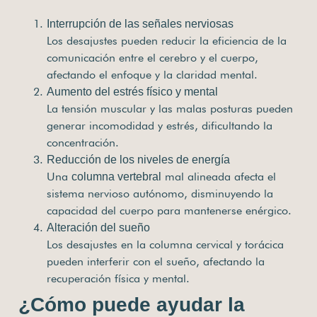
Interrupción de las señales nerviosas
Los desajustes pueden reducir la eficiencia de la
comunicación entre el cerebro y el cuerpo,
afectando el enfoque y la claridad mental.
Aumento del estrés físico y mental
La tensión muscular y las malas posturas pueden
generar incomodidad y estrés, dificultando la
concentración.
Reducción de los niveles de energía
Una
mal alineada afecta el
columna vertebral
sistema nervioso autónomo, disminuyendo la
capacidad del cuerpo para mantenerse enérgico.
Alteración del sueño
Los desajustes en la columna cervical y torácica
pueden interferir con el sueño, afectando la
recuperación física y mental.
¿Cómo puede ayudar la