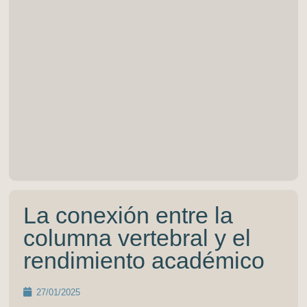
La conexión entre la
columna vertebral y el
rendimiento académico
27/01/2025