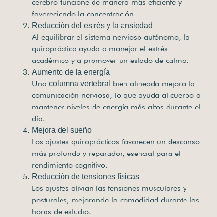
cerebro funcione de manera más eficiente y
favoreciendo la concentración.
Reducción del estrés y la ansiedad
Al equilibrar el sistema nervioso autónomo, la
quiropráctica ayuda a manejar el estrés
académico y a promover un estado de calma.
Aumento de la energía
Una
bien alineada mejora la
columna vertebral
comunicación nerviosa, lo que ayuda al cuerpo a
mantener niveles de energía más altos durante el
día.
Mejora del sueño
Los ajustes quiroprácticos favorecen un descanso
más profundo y reparador, esencial para el
rendimiento cognitivo.
Reducción de tensiones físicas
Los ajustes alivian las tensiones musculares y
posturales, mejorando la comodidad durante las
horas de estudio.