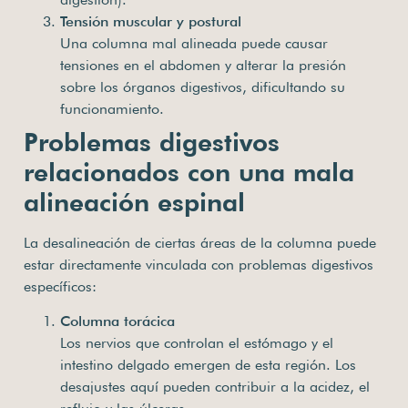
Tensión muscular y postural
Una columna mal alineada puede causar
tensiones en el abdomen y alterar la presión
sobre los órganos digestivos, dificultando su
funcionamiento.
Problemas digestivos
relacionados con una mala
alineación espinal
La desalineación de ciertas áreas de la columna puede
estar directamente vinculada con problemas digestivos
específicos:
Columna torácica
Los nervios que controlan el estómago y el
intestino delgado emergen de esta región. Los
desajustes aquí pueden contribuir a la acidez, el