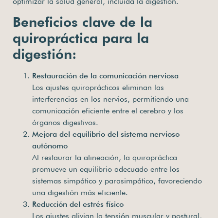
optimizar la salud general, incluida la digestión.
Beneficios clave de la
quiropráctica para la
digestión:
Restauración de la comunicación nerviosa
Los ajustes quiroprácticos eliminan las
interferencias en los nervios, permitiendo una
comunicación eficiente entre el cerebro y los
órganos digestivos.
Mejora del equilibrio del sistema nervioso
autónomo
Al restaurar la alineación, la quiropráctica
promueve un equilibrio adecuado entre los
sistemas simpático y parasimpático, favoreciendo
una digestión más eficiente.
Reducción del estrés físico
Los ajustes alivian la tensión muscular y postural,