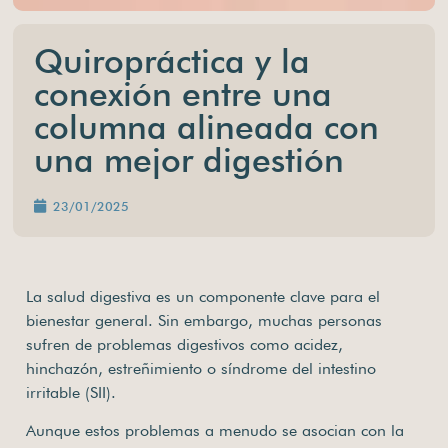
Quiropráctica y la
conexión entre una
columna alineada con
una mejor digestión
23/01/2025
La salud digestiva es un componente clave para el
bienestar general. Sin embargo, muchas personas
sufren de problemas digestivos como acidez,
hinchazón, estreñimiento o síndrome del intestino
irritable (SII).
Aunque estos problemas a menudo se asocian con la