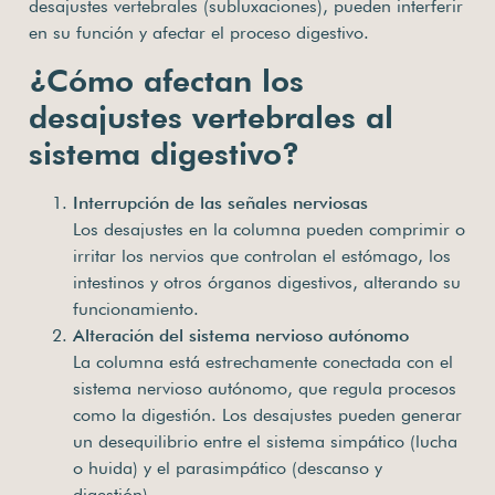
desajustes vertebrales (subluxaciones), pueden interferir
en su función y afectar el proceso digestivo.
¿Cómo afectan los
desajustes vertebrales al
sistema digestivo?
Interrupción de las señales nerviosas
Los desajustes en la columna pueden comprimir o
irritar los nervios que controlan el estómago, los
intestinos y otros órganos digestivos, alterando su
funcionamiento.
Alteración del sistema nervioso autónomo
La columna está estrechamente conectada con el
sistema nervioso autónomo, que regula procesos
como la digestión. Los desajustes pueden generar
un desequilibrio entre el sistema simpático (lucha
o huida) y el parasimpático (descanso y
digestión).