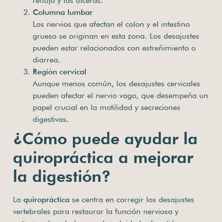
reflujo y las úlceras.
Columna lumbar
Los nervios que afectan el colon y el intestino
grueso se originan en esta zona. Los desajustes
pueden estar relacionados con estreñimiento o
diarrea.
Región cervical
Aunque menos común, los desajustes cervicales
pueden afectar el nervio vago, que desempeña un
papel crucial en la motilidad y secreciones
digestivas.
¿Cómo puede ayudar la
quiropráctica a mejorar
la digestión?
La
quiropráctica
se centra en corregir los desajustes
vertebrales para restaurar la función nerviosa y