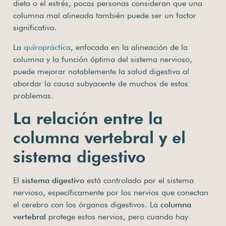
dieta o el estrés, pocas personas consideran que una
columna mal alineada también puede ser un factor
significativo.
La
quiropráctica
, enfocada en la alineación de la
columna y la función óptima del sistema nervioso,
puede mejorar notablemente la salud digestiva al
abordar la causa subyacente de muchos de estos
problemas.
La relación entre la
columna vertebral y el
sistema digestivo
El
sistema digestivo
está controlado por el sistema
nervioso, específicamente por los nervios que conectan
el cerebro con los órganos digestivos. La
columna
vertebral
protege estos nervios, pero cuando hay