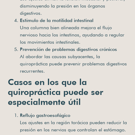
disminuyendo la presión en los órganos
digestivos.
Estímulo de la motilidad intestinal
Una columna bien alineada mejora el flujo
nervioso hacia los intestinos, ayudando a regular
los movimientos intestinales.
Prevención de problemas digestivos crónicos
Al abordar las causas subyacentes, la
quiropráctica puede prevenir problemas digestivos
recurrentes.
Casos en los que la
quiropráctica puede ser
especialmente útil
Reflujo gastroesofágico
Los ajustes en la región torácica pueden reducir la
presión en los nervios que controlan el estómago.