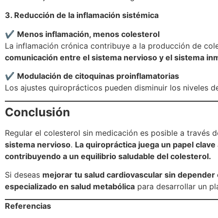
3. Reducción de la inflamación sistémica
✔
Menos inflamación, menos colesterol
La inflamación crónica contribuye a la producción de col
comunicación entre el sistema nervioso y el sistema i
✔
Modulación de citoquinas proinflamatorias
Los ajustes quiroprácticos pueden disminuir los niveles de
Conclusión
Regular el colesterol sin medicación es posible a través 
sistema nervioso
.
La quiropráctica juega un papel clave a
contribuyendo a un equilibrio saludable del colesterol.
Si deseas
mejorar tu salud cardiovascular sin depende
especializado en salud metabólica
para desarrollar un pl
Referencias