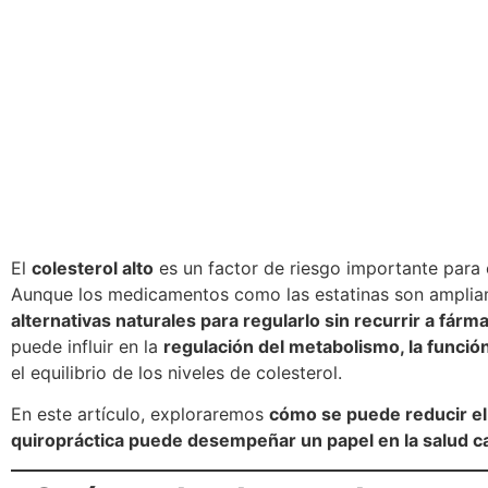
El
colesterol alto
es un factor de riesgo importante para 
Aunque los medicamentos como las estatinas son ampliame
alternativas naturales para regularlo sin recurrir a fárm
puede influir en la
regulación del metabolismo, la función
el equilibrio de los niveles de colesterol.
En este artículo, exploraremos
cómo se puede reducir el 
quiropráctica puede desempeñar un papel en la salud c