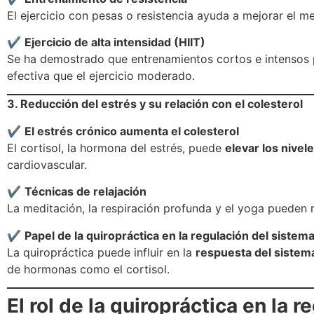
El ejercicio con pesas o resistencia ayuda a mejorar el me
✔
Ejercicio de alta intensidad (HIIT)
Se ha demostrado que entrenamientos cortos e intensos p
efectiva que el ejercicio moderado.
3. Reducción del estrés y su relación con el colesterol
✔
El estrés crónico aumenta el colesterol
El cortisol, la hormona del estrés, puede
elevar los nivele
cardiovascular.
✔
Técnicas de relajación
La meditación, la respiración profunda y el yoga pueden re
✔
Papel de la quiropráctica en la regulación del sistem
La quiropráctica puede influir en la
respuesta del siste
de hormonas como el cortisol.
El rol de la quiropráctica en la r