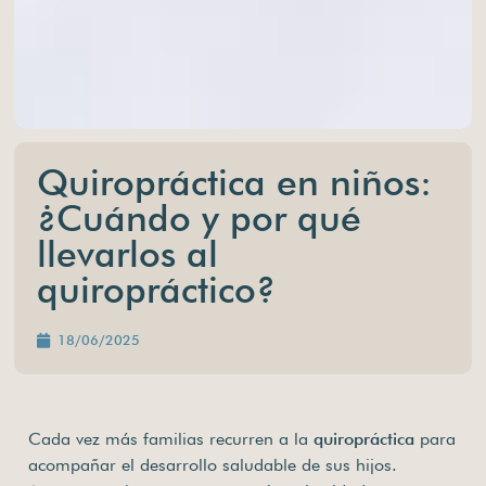
Quiropráctica en niños:
¿Cuándo y por qué
llevarlos al
quiropráctico?
18/06/2025
Cada vez más familias recurren a la
quiropráctica
para
acompañar el desarrollo saludable de sus hijos.