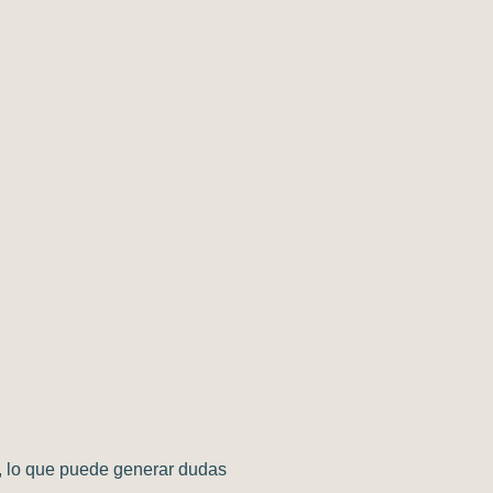
o, lo que puede generar dudas