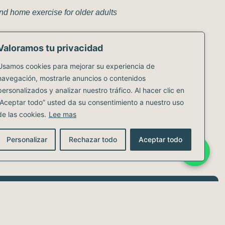
and home exercise for older adults
Valoramos tu privacidad
Usamos cookies para mejorar su experiencia de
navegación, mostrarle anuncios o contenidos
personalizados y analizar nuestro tráfico. Al hacer clic en
“Aceptar todo” usted da su consentimiento a nuestro uso
de las cookies.
Lee mas
Personalizar
Rechazar todo
Aceptar todo
com