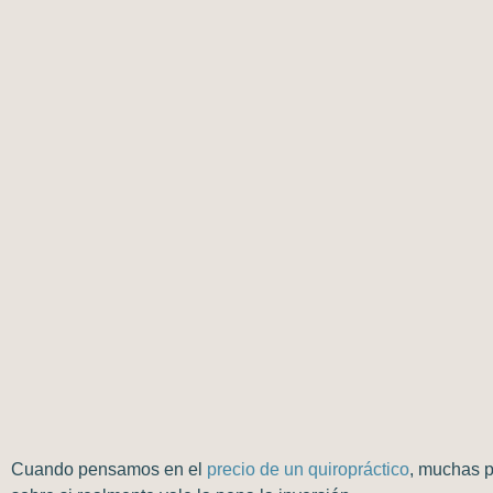
Cuando pensamos en el
precio de un quiropráctico
, muchas p