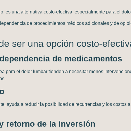
, es una alternativa costo-efectiva, especialmente para el dolo
dependencia de procedimientos médicos adicionales y de opioid
ede ser una opción costo-efectiv
y dependencia de medicamentos
ea para el dolor lumbar tienden a necesitar menos intervencio
os.
zo
te, ayuda a reducir la posibilidad de recurrencias y los costos a
y retorno de la inversión