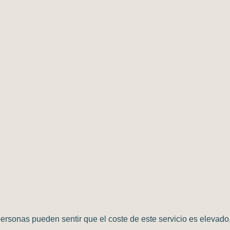
ersonas pueden sentir que el coste de este servicio es elevad