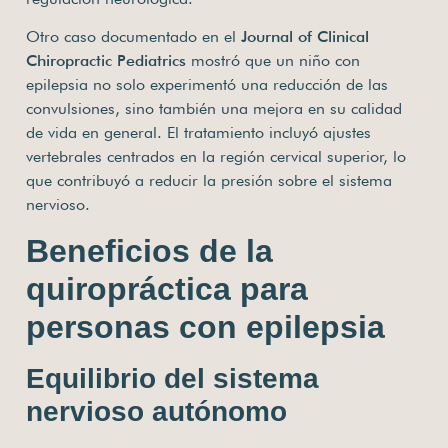
Otro caso documentado en el
Journal of Clinical
Chiropractic Pediatrics
mostró que un niño con
epilepsia no solo experimentó una reducción de las
convulsiones, sino también una mejora en su calidad
de vida en general. El tratamiento incluyó ajustes
vertebrales centrados en la región cervical superior, lo
que contribuyó a reducir la presión sobre el sistema
nervioso.
Beneficios de la
quiropráctica para
personas con epilepsia
Equilibrio del sistema
nervioso autónomo