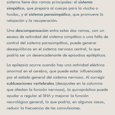
sistema tiene dos ramas principales: el
sistema
simpático
, que prepara al cuerpo para la «lucha o
huida», y el
sistema parasimpático
, que promueve la
relajación y la recuperación.
Una
descompensación
entre estas dos ramas, con un
exceso de actividad del sistema simpático o una falta de
control del sistema parasimpático, puede generar
desequilibrios en el sistema nervioso central, lo que
podría ser un desencadenante de episodios epilépticos.
La epilepsia ocurre cuando hay una actividad eléctrica
anormal en el cerebro, que puede estar influenciada
por el estado general del sistema nervioso. Al corregir
subluxaciones vertebrales
(desajustes en la columna
que afectan la función nerviosa), la quiropráctica puede
ayudar a regular el SNA y mejorar la función
neurológica general, lo que podría, en algunos casos,
reducir la frecuencia de las convulsiones.