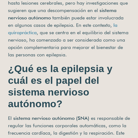
hasta lesiones cerebrales, pero hay investigaciones que
sugieren que una descompensación en el
sistema
nervioso autónomo
también puede estar involucrada
en algunos casos de epilepsia. En este contexto,
la
quiropráctica
, que se centra en el equilibrio del sistema
nervioso, ha comenzado a ser considerada como una
opción complementaria para mejorar el bienestar de
las personas con epilepsia.
¿Qué es la epilepsia y
cuál es el papel del
sistema nervioso
autónomo?
El
sistema nervioso autónomo (SNA)
es responsable de
regular las funciones corporales automáticas, como la
frecuencia cardíaca, la digestión y la respiración. Este