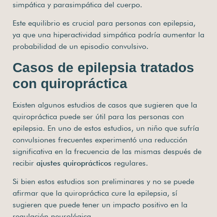
simpática y parasimpática del cuerpo.
Este equilibrio es crucial para personas con epilepsia,
ya que una hiperactividad simpática podría aumentar la
probabilidad de un episodio convulsivo.
Casos de epilepsia tratados
con quiropráctica
Existen algunos estudios de casos que sugieren que la
quiropráctica puede ser útil para las personas con
epilepsia. En uno de estos estudios, un niño que sufría
convulsiones frecuentes experimentó una reducción
significativa en la frecuencia de las mismas después de
recibir
ajustes quiroprácticos
regulares.
Si bien estos estudios son preliminares y no se puede
afirmar que la quiropráctica cure la epilepsia, sí
sugieren que puede tener un impacto positivo en la
regulación neurológica.