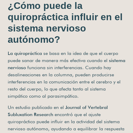
¿Cómo puede la
quiropráctica influir en el
sistema nervioso
autónomo?
La quiropráctica
se basa en la idea de que el cuerpo
puede sanar de manera más efectiva cuando el
sistema
nervioso
funciona sin interferencias. Cuando hay
desalineaciones en la columna, pueden producirse
interferencias en la comunicación entre el cerebro y el
resto del cuerpo, lo que afecta tanto al sistema
simpático como al parasimpático.
Un estudio publicado en el
Journal of Vertebral
Subluxation Research
encontró que el ajuste
quiropráctico puede influir en la actividad del sistema
nervioso autónomo, ayudando a equilibrar la respuesta