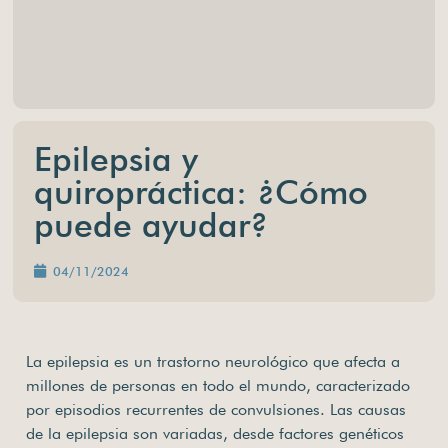
Epilepsia y
quiropráctica: ¿Cómo
puede ayudar?
04/11/2024
La epilepsia es un trastorno neurológico que afecta a
millones de personas en todo el mundo, caracterizado
por episodios recurrentes de convulsiones. Las causas
de la epilepsia son variadas, desde factores genéticos