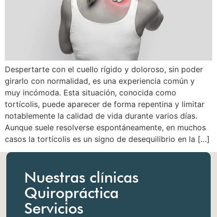
Despertarte con el cuello rígido y doloroso, sin poder
girarlo con normalidad, es una experiencia común y
muy incómoda. Esta situación, conocida como
tortícolis, puede aparecer de forma repentina y limitar
notablemente la calidad de vida durante varios días.
Aunque suele resolverse espontáneamente, en muchos
casos la tortícolis es un signo de desequilibrio en la […]
Nuestras clínicas
Quiropráctica
Servicios