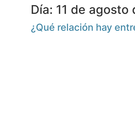
Día:
11 de agosto
¿Qué relación hay entre