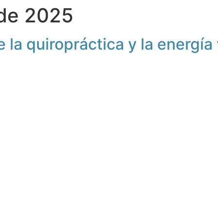
 de 2025
 la quiropráctica y la energía 