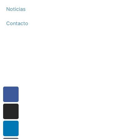
Noticias
Contacto