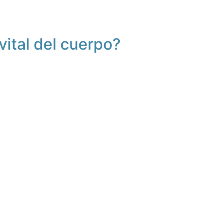
vital del cuerpo?