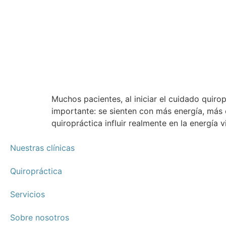
Muchos pacientes, al iniciar el cuidado quirop
importante: se sienten con más energía, más 
quiropráctica influir realmente en la energía v
Nuestras clínicas
Quiropráctica
Servicios
Sobre nosotros