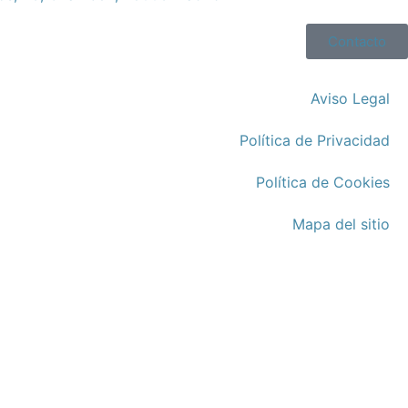
Contacto
Aviso Legal
Política de Privacidad
Política de Cookies
Mapa del sitio