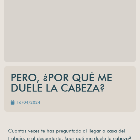
PERO, ¿POR QUÉ ME
DUELE LA CABEZA?
16/04/2024
Cuantas veces te has preguntado al llegar a casa del
trabajo, o al despertarte, ¿por qué me duele la
cabeza
?