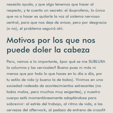
necesita ayuda, y que algo tenemos que hacer al
respecto, y te cuento un secreto: el ibuprofeno, lo único
que va a hacer es quitarle la voz al sistema nervioso
central, para que nos deje de avisar, pero por desgracia
(o no), el problema seguirá ahí.
Motivos por los que nos
puede doler la cabeza
Pero, vamos a lo importante, ¿por qué se me SUBLUXA
la columna y las cervicales? Bueno pues ni más ni
menos que por todo lo que haces en tu día a día, por
tu estilo de vida (y bueno la de todos). Vivimos en una
sociedad rodeada de acontecimientos estresantes (no
todos malos, pero muchos muy exigentes), y nuestro
cuerpo está momentáneamente adaptándose para
sobrevivir: al estrés del trabajo, al ritmo de vida, a las
cervezas del afterwork, al pedazo de entreno de crossfit